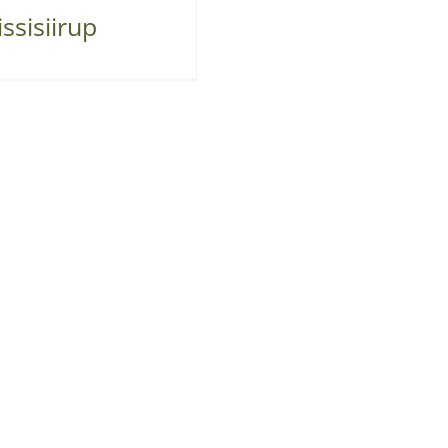
ssisiirup